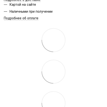
Картой на сайте
Наличными при получении
Подробнее об оплате