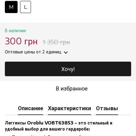
M
L
В наличии
300 грн
1 350 грн
Оптовые цены
от 2 единиц
Хочу!
В избранное
Описание
Характеристики
Отзывы
Леггинсы Oroblu VOBT63853 - это стильный и
удобный выбор для вашего гардероба: