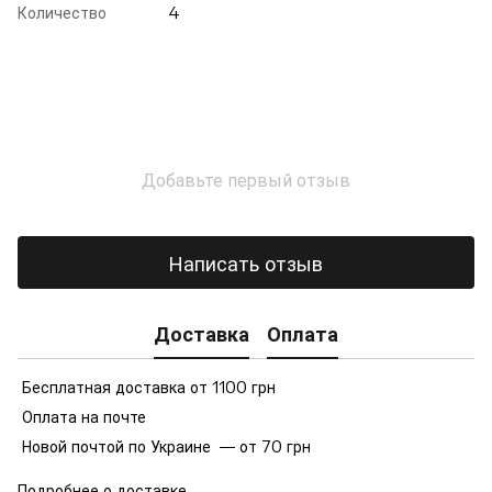
Количество
4
Добавьте первый отзыв
Написать отзыв
Доставка
Оплата
Бесплатная доставка от 1100 грн
Оплата на почте
Новой почтой по Украине — от 70 грн
Подробнее о доставке