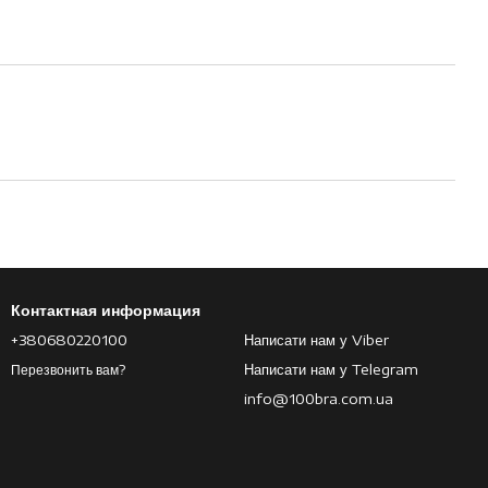
Контактная информация
+380680220100
Написати нам у Viber
Написати нам у Telegram
Перезвонить вам?
info@100bra.com.ua