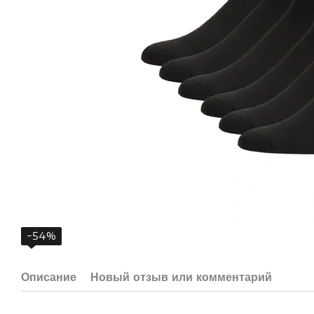
−54%
Описание
Новый отзыв или комментарий