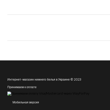
Интернет-магазин нижнего белья в Украине © 2023
Принимаем к оплате
Мобильная версия