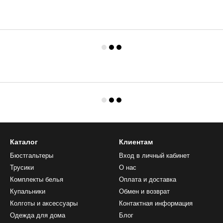
Каталог
Клиентам
Бюстгальтеры
Вход в личный кабинет
Трусики
О нас
Комплекты белья
Оплата и доставка
Купальники
Обмен и возврат
Колготы и аксессуары
Контактная информация
Одежда для дома
Блог