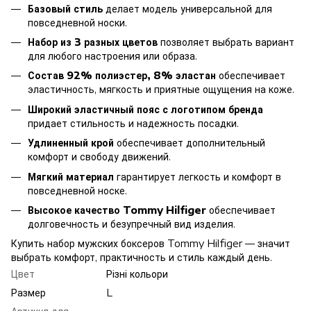
Базовый стиль
делает модель универсальной для
повседневной носки.
Набор из 3 разных цветов
позволяет выбрать вариант
для любого настроения или образа.
Состав 92% полиэстер, 8% эластан
обеспечивает
эластичность, мягкость и приятные ощущения на коже.
Широкий эластичный пояс с логотипом бренда
придает стильность и надежность посадки.
Удлиненный крой
обеспечивает дополнительный
комфорт и свободу движений.
Мягкий материал
гарантирует легкость и комфорт в
повседневной носке.
Высокое качество Tommy Hilfiger
обеспечивает
долговечность и безупречный вид изделия.
Купить набор мужских боксеров Tommy Hilfiger — значит
выбрать комфорт, практичность и стиль каждый день.
Цвет
Різні кольори
Размер
L