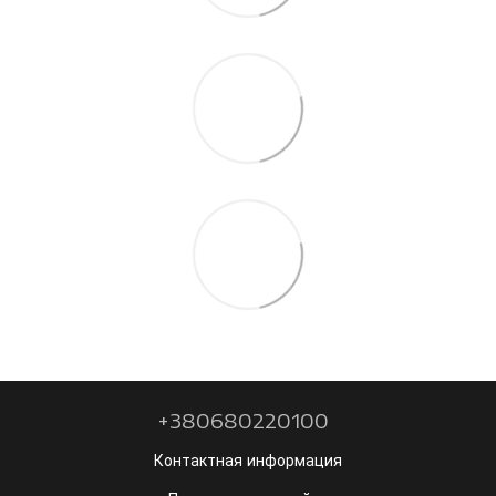
+380680220100
Контактная информация