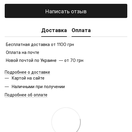
Написать отзыв
Доставка
Оплата
Бесплатная доставка от 1100 грн
Оплата на почте
Новой почтой по Украине — от 70 грн
Подробнее о доставке
Картой на сайте
Наличными при получении
Подробнее об оплате