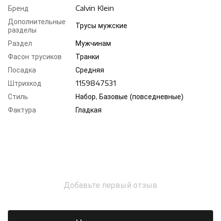
Бренд
Calvin Klein
Дополнительные
Трусы мужские
разделы
Раздел
Мужчинам
Фасон трусиков
Транки
Посадка
Средняя
Штрихкод
1159847531
Стиль
Набор, Базовые (повседневные)
Фактура
Гладкая
Добавьте первый отзыв