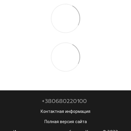
+380680220100
Контактная информация
Полная версия сайта