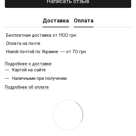
Написать отзыв
Доставка
Оплата
Бесплатная доставка от 1100 грн
Оплата на почте
Новой почтой по Украине — от 70 грн
Подробнее о доставке
Картой на сайте
Наличными при получении
Подробнее об оплате