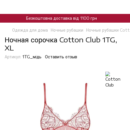
Безкоштовна доставка від 1100 грн
Одежда для дома
Ночные рубашки
Ночные рубашки Cott
Ночная сорочка Cotton Club 1TG,
XL
Артикул:
1TG_мiдь
Оставить отзыв