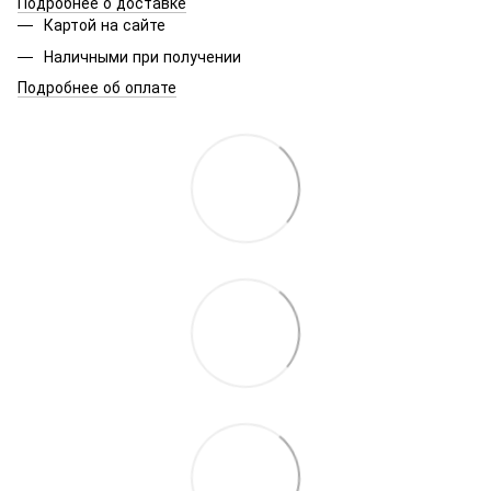
Подробнее о доставке
Картой на сайте
Наличными при получении
Подробнее об оплате