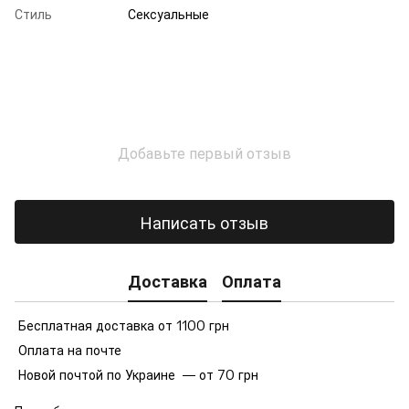
Стиль
Сексуальные
Добавьте первый отзыв
Написать отзыв
Доставка
Оплата
Бесплатная доставка от 1100 грн
Оплата на почте
Новой почтой по Украине — от 70 грн