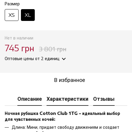
Размер
XS
XL
Нет в наличии
745 грн
3 801 грн
Оптовые цены
от 2 единиц
В избранное
Описание
Характеристики
Отзывы
Ночная рубашка Cotton Club 1TG – идеальный выбор
для чувственных ночей:
Длина: Мини, придает свободу движениям и создает