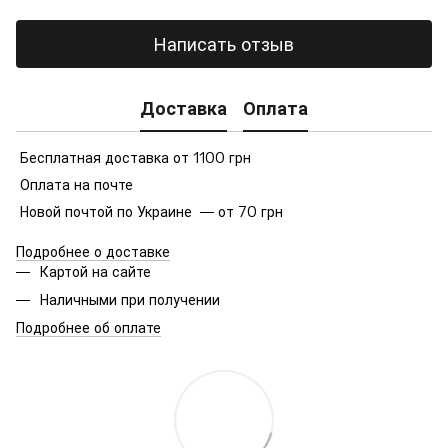
Написать отзыв
Доставка
Оплата
Бесплатная доставка от 1100 грн
Оплата на почте
Новой почтой по Украине — от 70 грн
Подробнее о доставке
Картой на сайте
Наличными при получении
Подробнее об оплате