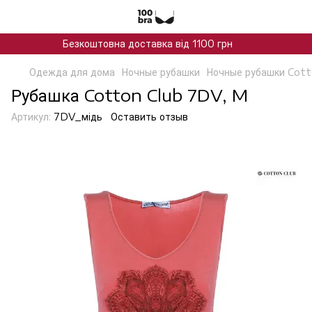
Безкоштовна доставка від 1100 грн
Одежда для дома
Ночные рубашки
Ночные рубашки Cott
Рубашка Cotton Club 7DV, M
Артикул:
7DV_мiдь
Оставить отзыв