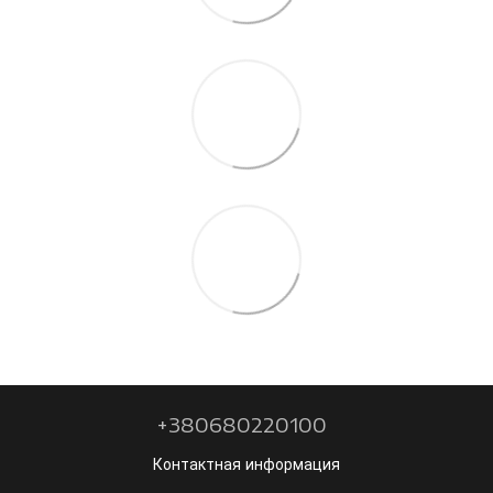
+380680220100
Контактная информация