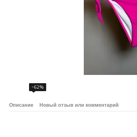
−62%
Описание
Новый отзыв или комментарий