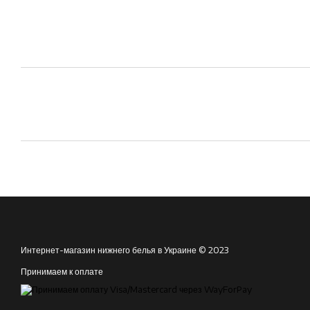
Интернет-магазин нижнего белья в Украине © 2023
Принимаем к оплате