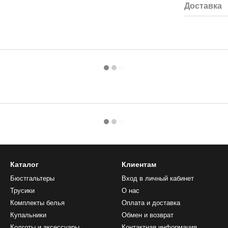
Доставка
Каталог
Клиентам
Бюстгальтеры
Вход в личный кабинет
Трусики
О нас
Комплекты белья
Оплата и доставка
Купальники
Обмен и возврат
Колготы и аксессуары
Контактная информация