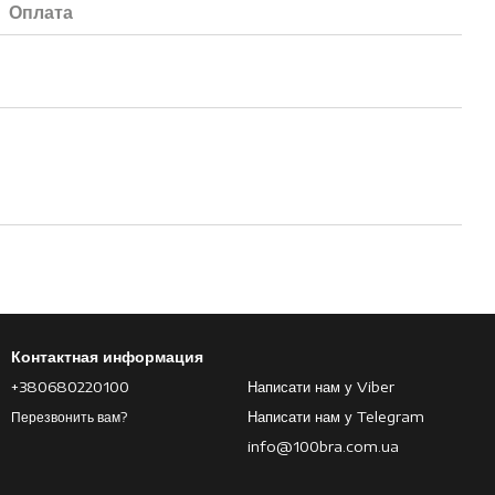
Оплата
Контактная информация
+380680220100
Написати нам у Viber
Написати нам у Telegram
Перезвонить вам?
info@100bra.com.ua