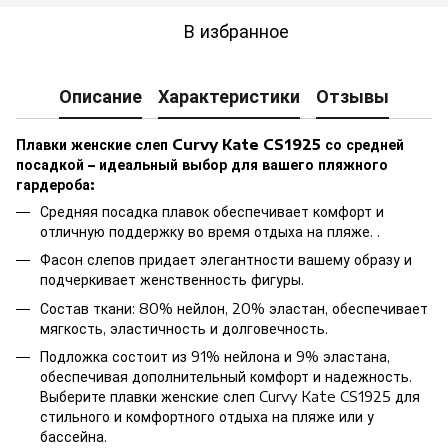
В избранное
Описание
Характеристики
Отзывы
Плавки женские слеп Curvy Kate CS1925 со средней
посадкой – идеальный выбор для вашего пляжного
гардероба:
Средняя посадка плавок обеспечивает комфорт и
отличную поддержку во время отдыха на пляже. .
Фасон слепов придает элегантности вашему образу и
подчеркивает женственность фигуры.
Состав ткани: 80% нейлон, 20% эластан, обеспечивает
мягкость, эластичность и долговечность.
Подложка состоит из 91% нейлона и 9% эластана,
обеспечивая дополнительный комфорт и надежность.
Выберите плавки женские слеп Curvy Kate CS1925 для
стильного и комфортного отдыха на пляже или у
бассейна.