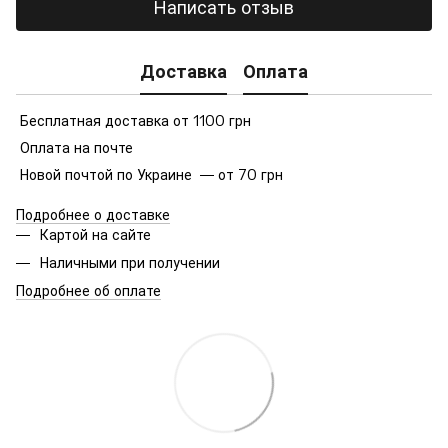
Написать отзыв
Доставка
Оплата
Бесплатная доставка от 1100 грн
Оплата на почте
Новой почтой по Украине — от 70 грн
Подробнее о доставке
Картой на сайте
Наличными при получении
Подробнее об оплате