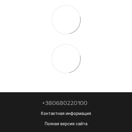
+380680220100
Контактная информация
Полная версия сайта