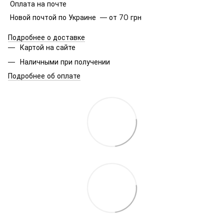
Оплата на почте
Новой почтой по Украине — от 70 грн
Подробнее о доставке
Картой на сайте
Наличными при получении
Подробнее об оплате