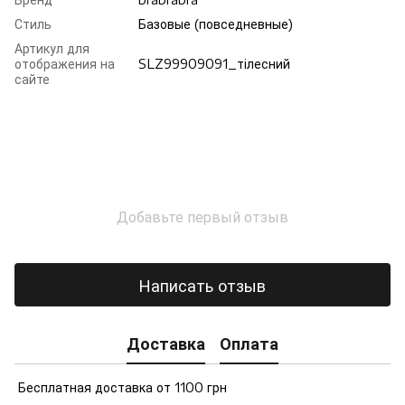
Стиль
Базовые (повседневные)
Артикул для
отображения на
SLZ99909091_тілесний
сайте
Добавьте первый отзыв
Написать отзыв
Доставка
Оплата
Бесплатная доставка от 1100 грн