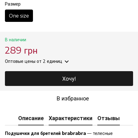
Размер
One size
В наличии
289 грн
Оптовые цены
от 2 единиц
Хочу!
В избранное
Описание
Характеристики
Отзывы
Подушечки для бретелей brabrabra
— телесные