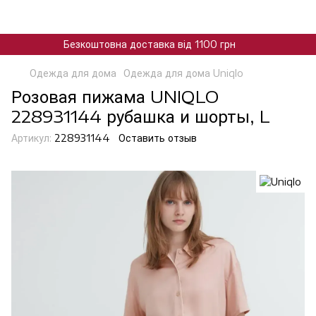
Безкоштовна доставка від 1100 грн
Одежда для дома
Одежда для дома Uniqlo
Розовая пижама UNIQLO
228931144 рубашка и шорты, L
Артикул:
228931144
Оставить отзыв