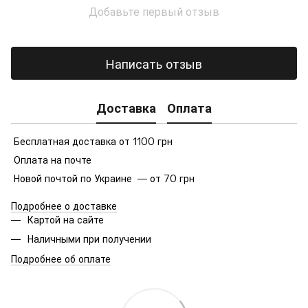
Добавьте первый отзыв
Написать отзыв
Доставка
Оплата
Бесплатная доставка от 1100 грн
Оплата на почте
Новой почтой по Украине — от 70 грн
Подробнее о доставке
Картой на сайте
Наличными при получении
Подробнее об оплате