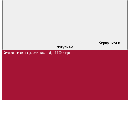
Вернуться к
покупкам
Безкоштовна доставка від 1100 грн