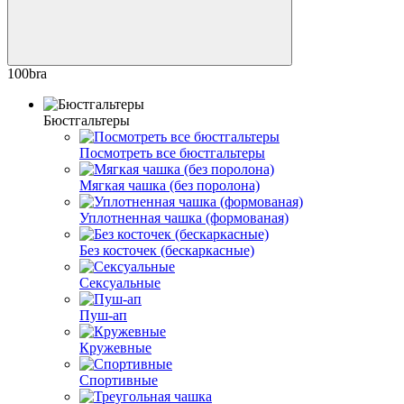
100bra
Бюстгальтеры
Посмотреть все бюстгальтеры
Мягкая чашка (без поролона)
Уплотненная чашка (формованая)
Без косточек (бескаркасные)
Сексуальные
Пуш-ап
Кружевные
Спортивные