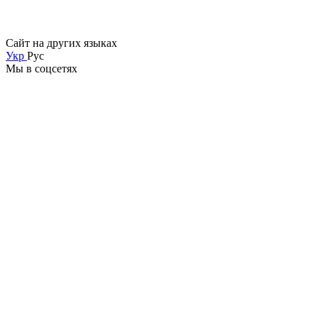
Сайт на других языках
Укр
Рус
Мы в соцсетях