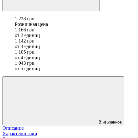
1 228 грн
Розничная цена
1 166 грн
от 2 единиц
1 142 грн
от 3 единиц
1 105 грн
от 4 единиц
1 043 грн
от 5 единиц
В избранное
Описание
Характеристики