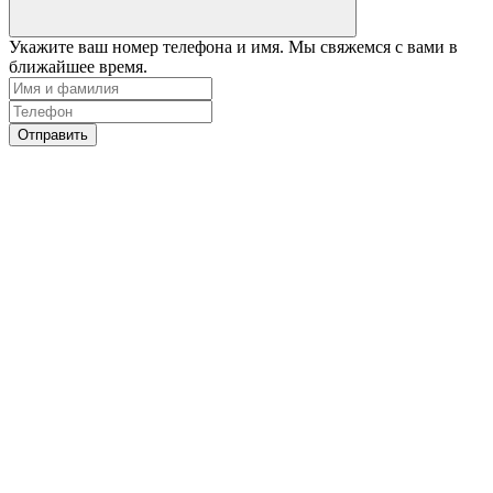
Укажите ваш номер телефона и имя. Мы свяжемся с вами в
ближайшее время.
Отправить