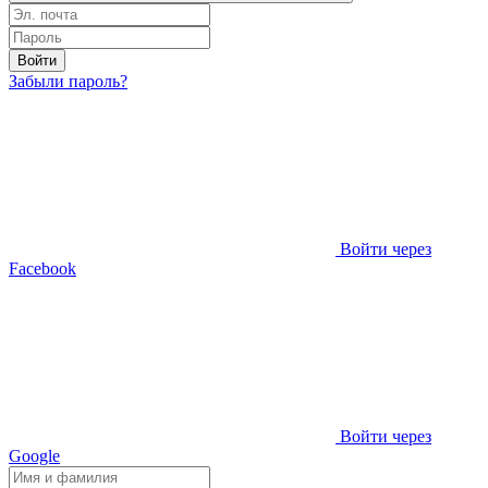
Войти
Забыли пароль?
Войти через
Facebook
Войти через
Google