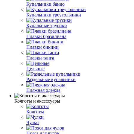
Купальники бандо
Купальники треугольники
Купальные трусики
Плавки бразилиана
Плавки бикини
Плавки танга
Цельные
Раздельные купальники
Пляжная одежда
Колготы и аксессуары
Колготы
Чулки
Пояса для чулок