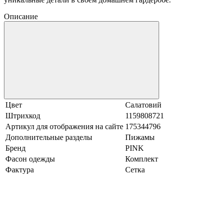
Описание
Цвет
Салатовий
Штрихкод
1159808721
Артикул для отображения на сайте
175344796
Дополнительные разделы
Пижамы
Бренд
PINK
Фасон одежды
Комплект
Фактура
Сетка