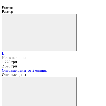
Размер
Размер
L
Нет в наличии
1 228 грн
2 595 грн
Оптовые цены
от 2 единиц
Оптовые цены