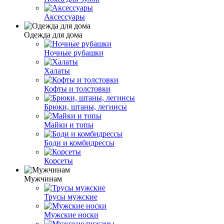
Аксессуары
Одежда для дома
Ночные рубашки
Халаты
Кофты и толстовки
Брюки, штаны, легинсы
Майки и топы
Боди и комбидрессы
Корсеты
Мужчинам
Трусы мужские
Мужские носки