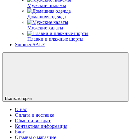
Мужские пижамы
Домашняя одежда
Мужские халаты
Плавки и пляжные шорты
Summer SALE
Все категории
О нас
Оплата и доставка
Обмен и возврат
Контактная информация
Блог
Отзывы о магазине