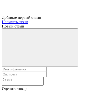
Добавьте первый отзыв
Написать отзыв
Новый отзыв
Оцените товар