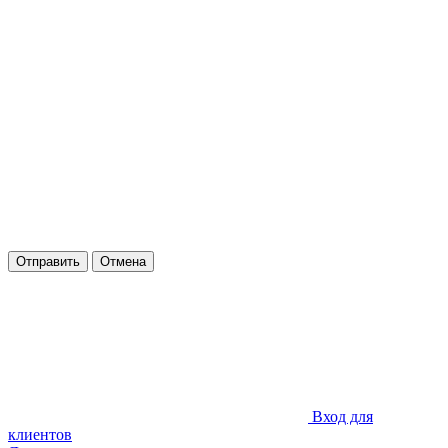
Отправить
Отмена
Вход для
клиентов