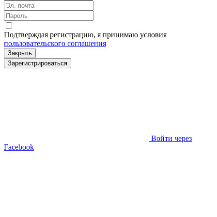
Подтверждая регистрацию, я принимаю условия
пользовательского соглашения
Закрыть
Зарегистрироваться
Войти через
Facebook