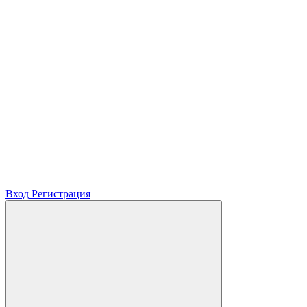
Вход
Регистрация