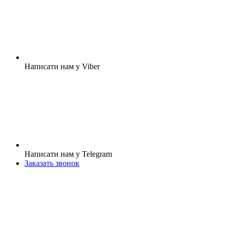
Написати нам у Viber
Написати нам у Telegram
Заказать звонок