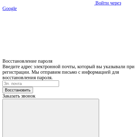
Войти через
Google
Восстановление пароля
Введите адрес электронной почты, который вы указывали при
регистрации. Мы отправим письмо с информацией для
восстановления пароля.
Восстановить
Заказать звонок