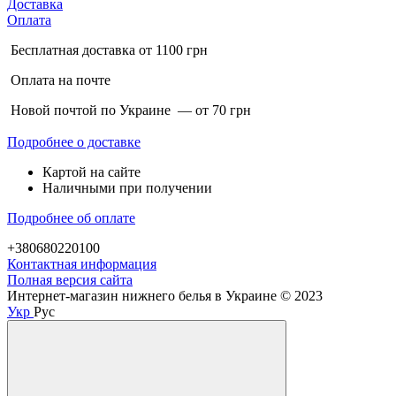
Доставка
Оплата
Бесплатная доставка от 1100 грн
Оплата на почте
Новой почтой по Украине — от 70 грн
Подробнее о доставке
Картой на сайте
Наличными при получении
Подробнее об оплате
+380680220100
Контактная информация
Полная версия сайта
Интернет-магазин нижнего белья в Украине © 2023
Укр
Рус