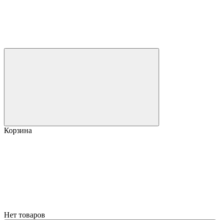
Корзина
Нет товаров