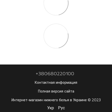
+380680220100
Контактная информация
Полная версия сайта
Интернет-магазин нижнего белья в Украине © 2023
Укр
Рус