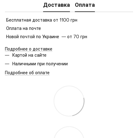
Доставка
Оплата
Бесплатная доставка от 1100 грн
Оплата на почте
Новой почтой по Украине — от 70 грн
Подробнее о доставке
Картой на сайте
Наличными при получении
Подробнее об оплате