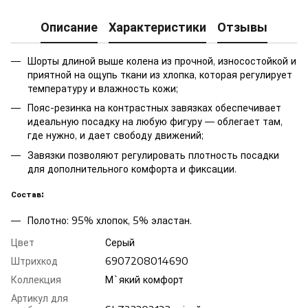
Описание
Характеристики
Отзывы
Шорты длиной выше колена из прочной, износостойкой и
приятной на ощупь ткани из хлопка, которая регулирует
температуру и влажность кожи;
Пояс-резинка на контрастных завязках обеспечивает
идеальную посадку на любую фигуру — облегает там,
где нужно, и дает свободу движений;
Завязки позволяют регулировать плотность посадки
для дополнительного комфорта и фиксации.
Состав:
Полотно: 95% хлопок, 5% эластан.
Цвет
Серый
Штрихкод
6907208014690
Коллекция
М`який комфорт
Артикул для