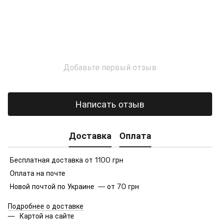
Добавьте первый отзыв
Написать отзыв
Доставка
Оплата
Бесплатная доставка от 1100 грн
Оплата на почте
Новой почтой по Украине — от 70 грн
Подробнее о доставке
Картой на сайте