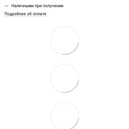
Наличными при получении
Подробнее об оплате