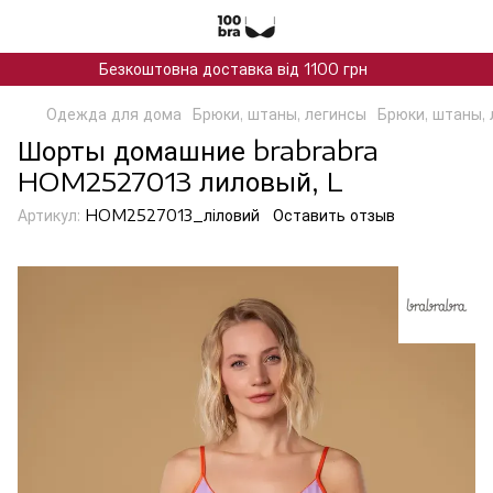
Безкоштовна доставка від 1100 грн
Одежда для дома
Брюки, штаны, легинсы
Брюки, штаны, 
Шорты домашние brabrabra
HOM2527013 лиловый, L
Артикул:
HOM2527013_ліловий
Оставить отзыв