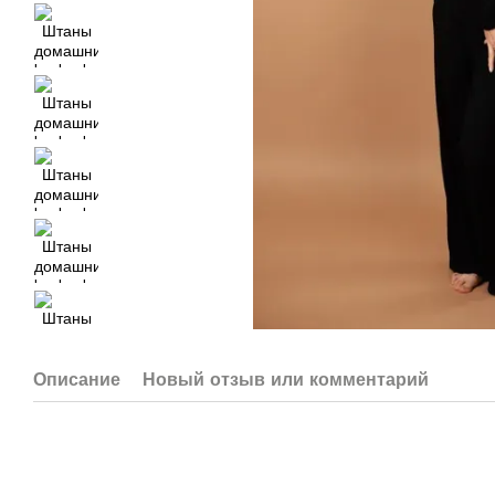
Описание
Новый отзыв или комментарий