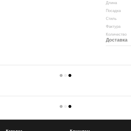
Длина
Посадка
Стиль
Фактура
Количество
Доставка
Каталог
Клиентам