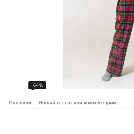
−64%
Описание
Новый отзыв или комментарий