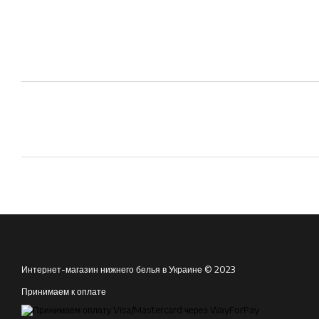
Интернет-магазин нижнего белья в Украине © 2023
Принимаем к оплате