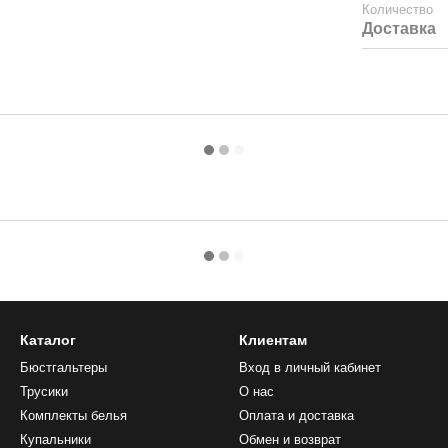
Количество
Доставка
Каталог
Клиентам
Бюстгальтеры
Вход в личный кабинет
Трусики
О нас
Комплекты белья
Оплата и доставка
Купальники
Обмен и возврат