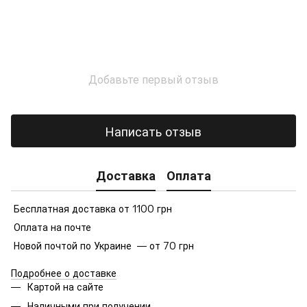
Добавьте первый отзыв
Написать отзыв
Доставка
Оплата
Бесплатная доставка от 1100 грн
Оплата на почте
Новой почтой по Украине — от 70 грн
Подробнее о доставке
Картой на сайте
Наличными при получении