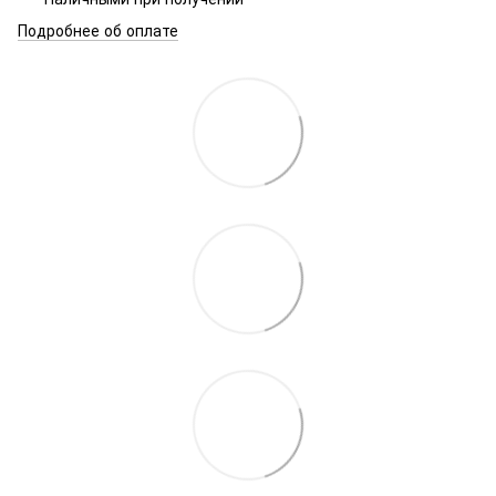
Подробнее об оплате