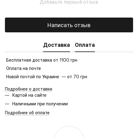
Добавьте первый отзыв
Написать отзыв
Доставка
Оплата
Бесплатная доставка от 1100 грн
Оплата на почте
Новой почтой по Украине — от 70 грн
Подробнее о доставке
Картой на сайте
Наличными при получении
Подробнее об оплате