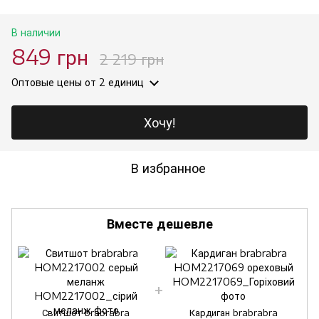
В наличии
849 грн
2 219 грн
Оптовые цены
от 2 единиц
Хочу!
В избранное
Вместе дешевле
Свитшот brabrabra
Кардиган brabrabra