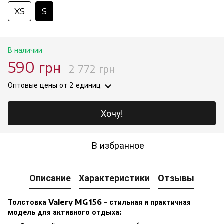
XS
S
В наличии
590 грн
2 772 грн
Оптовые цены
от 2 единиц
Хочу!
В избранное
Описание
Характеристики
Отзывы
Толстовка Valery MG156 – стильная и практичная
модель для активного отдыха: