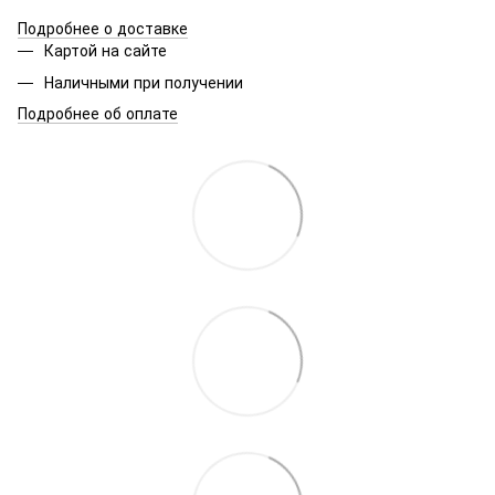
Подробнее о доставке
Картой на сайте
Наличными при получении
Подробнее об оплате