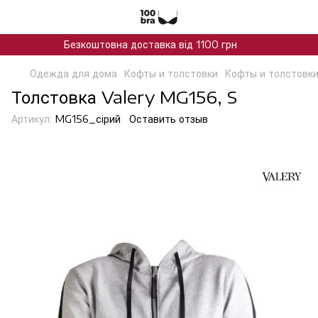
Безкоштовна доставка від 1100 грн
Одежда для дома
Кофты и толстовки
Кофты и толстовки
Толстовка Valery MG156, S
Артикул:
MG156_сiрий
Оставить отзыв