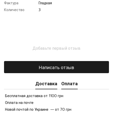
Фактура
Гладкая
Количество
3
Добавьте первый отзыв
Написать отзыв
Доставка
Оплата
Бесплатная доставка от 1100 грн
Оплата на почте
Новой почтой по Украине — от 70 грн