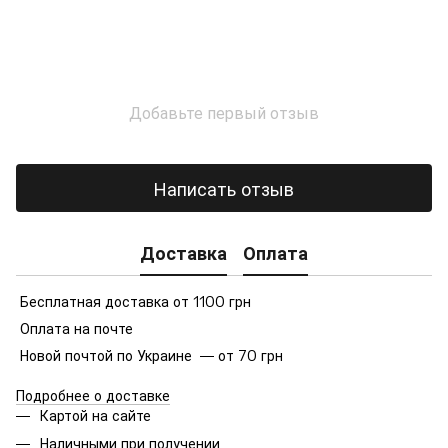
Добавьте первый отзыв
Написать отзыв
Доставка
Оплата
Бесплатная доставка от 1100 грн
Оплата на почте
Новой почтой по Украине — от 70 грн
Подробнее о доставке
Картой на сайте
Наличными при получении