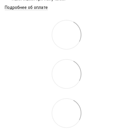
Подробнее об оплате