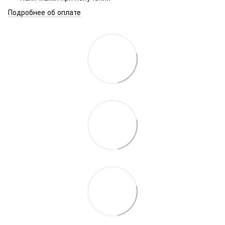
Подробнее об оплате