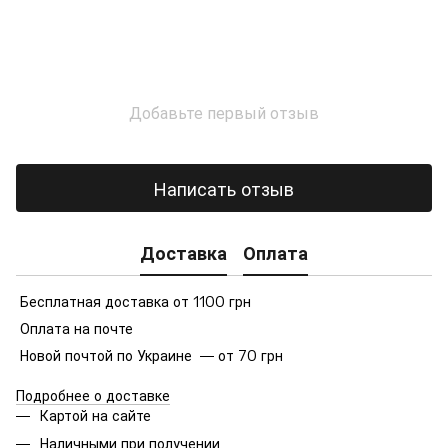
Добавьте первый отзыв
Написать отзыв
Доставка
Оплата
Бесплатная доставка от 1100 грн
Оплата на почте
Новой почтой по Украине — от 70 грн
Подробнее о доставке
Картой на сайте
Наличными при получении