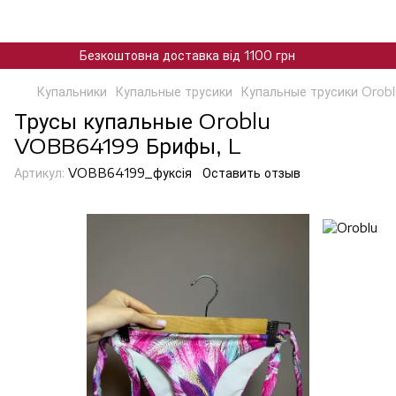
Безкоштовна доставка від 1100 грн
Купальники
Купальные трусики
Купальные трусики Orobl
Трусы купальные Oroblu
VOBB64199 Брифы, L
Артикул:
VOBB64199_фуксiя
Оставить отзыв