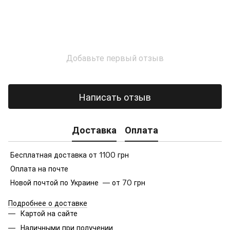
Добавьте первый отзыв
Написать отзыв
Доставка
Оплата
Бесплатная доставка от 1100 грн
Оплата на почте
Новой почтой по Украине — от 70 грн
Подробнее о доставке
Картой на сайте
Наличными при получении