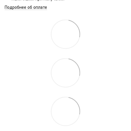
Подробнее об оплате