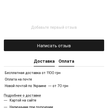
Добавьте первый отзыв
Написать отзыв
Доставка
Оплата
Бесплатная доставка от 1100 грн
Оплата на почте
Новой почтой по Украине — от 70 грн
Подробнее о доставке
Картой на сайте
Наличными при получении