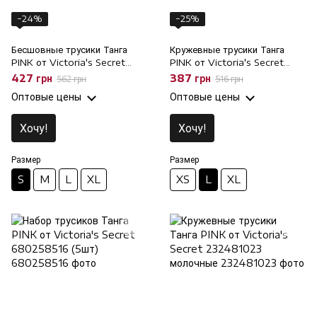
−24%
−25%
Бесшовные трусики Танга
Кружевные трусики Танга
PINK от Victoria's Secret
PINK от Victoria's Secret
84746115 коричневые, S
100419853 голубые, L
427 грн
387 грн
562 грн
516 грн
Оптовые цены
Оптовые цены
Хочу!
Хочу!
Размер
Размер
S
M
L
XL
XS
L
XL