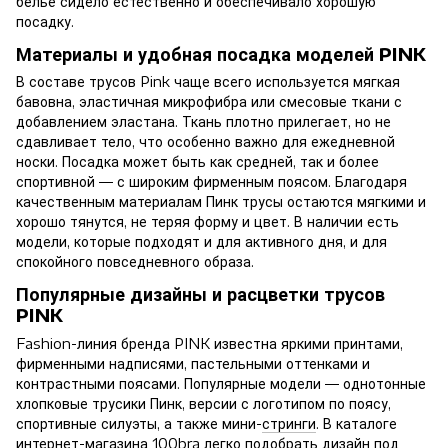
бельё сидело естественно и обеспечивало хорошую
посадку.
Материалы и удобная посадка моделей PINK
В составе трусов Pink чаще всего используется мягкая
бавовна, эластичная микрофибра или смесовые ткани с
добавлением эластана. Ткань плотно прилегает, но не
сдавливает тело, что особенно важно для ежедневной
носки. Посадка может быть как средней, так и более
спортивной — с широким фирменным поясом. Благодаря
качественным материалам Пинк трусы остаются мягкими и
хорошо тянутся, не теряя форму и цвет. В наличии есть
модели, которые подходят и для активного дня, и для
спокойного повседневного образа.
Популярные дизайны и расцветки трусов
PINK
Fashion-линия бренда PINK известна яркими принтами,
фирменными надписями, пастельными оттенками и
контрастными поясами. Популярные модели — однотонные
хлопковые трусики Пинк, версии с логотипом по поясу,
спортивные силуэты, а также мини-
стринги
. В каталоге
интернет-магазина 100bra легко подобрать дизайн под