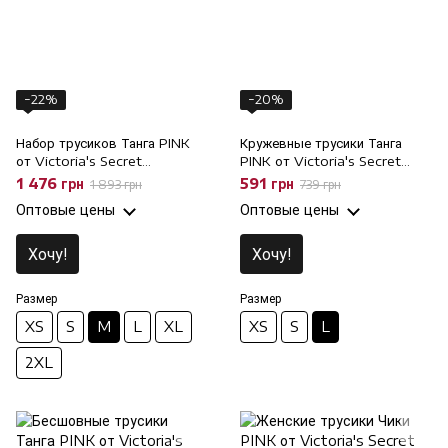
−22%
−20%
Набор трусиков Танга PINK
Кружевные трусики Танга
от Victoria's Secret
PINK от Victoria's Secret
680258516 (5шт), M
232481023 молочные, L
1 476 грн
591 грн
1 893 грн
739 грн
Оптовые цены
Оптовые цены
Хочу!
Хочу!
Размер
Размер
XS
S
M
L
XL
XS
S
L
2XL