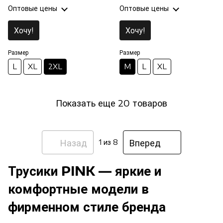
432658317 (12шт), 2XL
Оптовые цены
Оптовые цены
Хочу!
Хочу!
Размер
Размер
L
XL
2XL
M
L
XL
Показать еще 20 товаров
Назад
Вперед
1
из 8
Трусики PINK — яркие и
комфортные модели в
фирменном стиле бренда