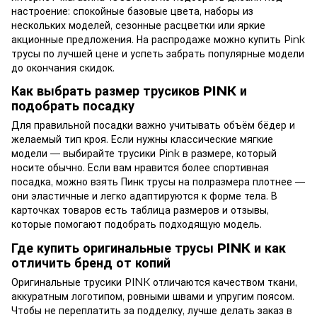
настроение: спокойные базовые цвета, наборы из
нескольких моделей, сезонные расцветки или яркие
акционные предложения. На распродаже можно купить Pink
трусы по лучшей цене и успеть забрать популярные модели
до окончания скидок.
Как выбрать размер трусиков PINK и
подобрать посадку
Для правильной посадки важно учитывать объём бёдер и
желаемый тип кроя. Если нужны классические мягкие
модели — выбирайте трусики Pink в размере, который
носите обычно. Если вам нравится более спортивная
посадка, можно взять Пинк трусы на полразмера плотнее —
они эластичные и легко адаптируются к форме тела. В
карточках товаров есть таблица размеров и отзывы,
которые помогают подобрать подходящую модель.
Где купить оригинальные трусы PINK и как
отличить бренд от копий
Оригинальные трусики PINK отличаются качеством ткани,
аккуратным логотипом, ровными швами и упругим поясом.
Чтобы не переплатить за подделку, лучше делать заказ в