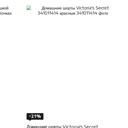
−21%
Домашние шорты Victoria's Secret