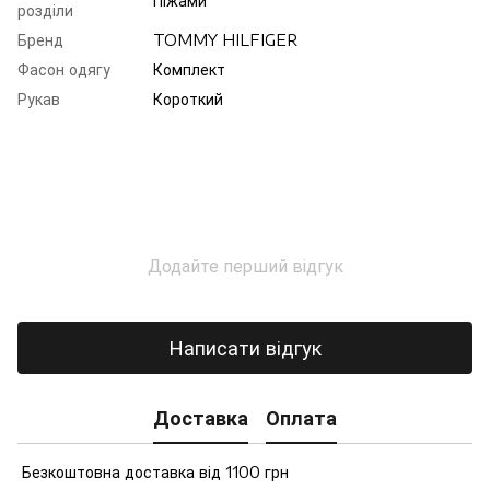
Піжами
розділи
Бренд
TOMMY HILFIGER
Фасон одягу
Комплект
Рукав
Короткий
Додайте перший відгук
Написати відгук
Доставка
Оплата
Безкоштовна доставка від 1100 грн