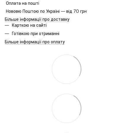
Оплата на пошті
Нововю Поштою по Україні — від 70 грн
Більше інформації про доставку
Карткою на сайті
Готівкою при отриманні
Більше інформації про оплату