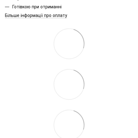
Готівкою при отриманні
Більше інформації про оплату