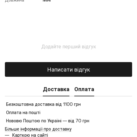
Додайте перший відгук
Написати відгук
Доставка
Оплата
Безкоштовна доставка від 1100 грн
Оплата на пошті
Нововю Поштою по Україні — від 70 грн
Більше інформації про доставку
Карткою на сайті