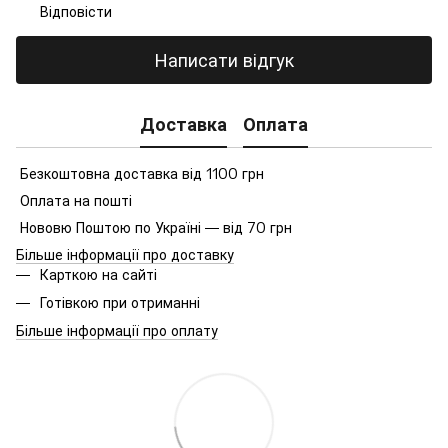
Відповісти
Написати відгук
Доставка
Оплата
Безкоштовна доставка від 1100 грн
Оплата на пошті
Нововю Поштою по Україні — від 70 грн
Більше інформації про доставку
Карткою на сайті
Готівкою при отриманні
Більше інформації про оплату