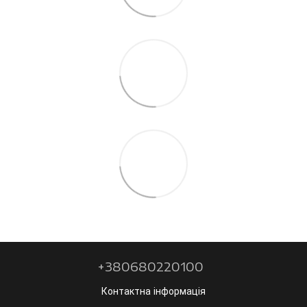
+380680220100
Контактна інформація