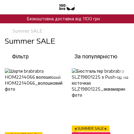
Безкоштовна доставка від 1100 грн
Summer SALE
Summer SALE
Фільтр
За популярністю
☀️SUMMER SALE☀️