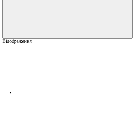
Відображення