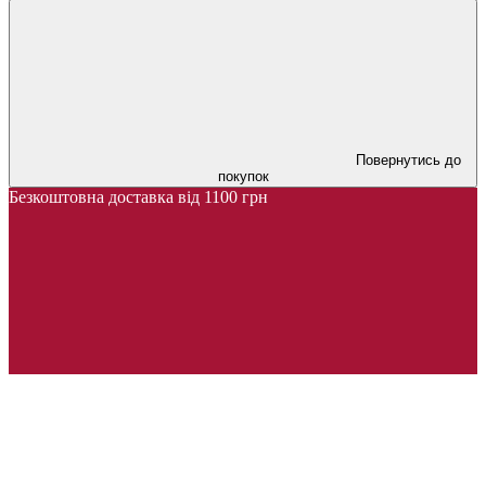
Повернутись до
покупок
Безкоштовна доставка від 1100 грн