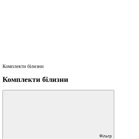
Комплекти білизни
Комплекти білизни
Фільтр