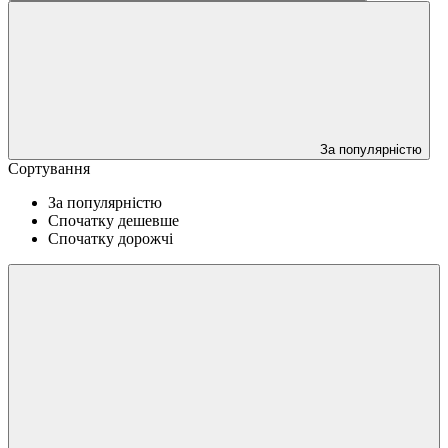
За популярністю
Сортування
За популярністю
Спочатку дешевше
Спочатку дорожчі