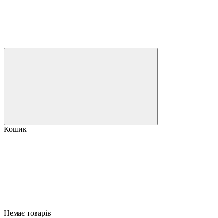
Кошик
Немає товарів