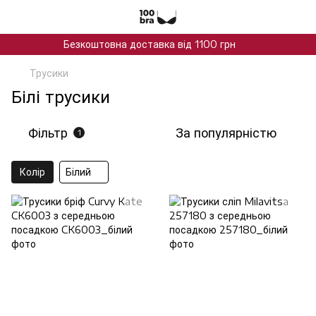
Безкоштовна доставка від 1100 грн
Трусики
Білі трусики
Фільтр
За популярністю
1
Колір
Білий