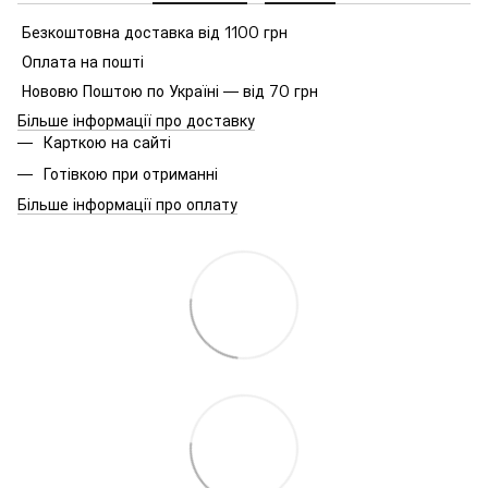
Безкоштовна доставка від 1100 грн
Оплата на пошті
Нововю Поштою по Україні — від 70 грн
Більше інформації про доставку
Карткою на сайті
Готівкою при отриманні
Більше інформації про оплату