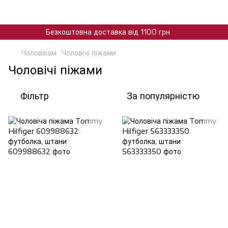
Безкоштовна доставка від 1100 грн
Чоловікам
Чоловічі піжами
Чоловічі піжами
Фільтр
За популярністю