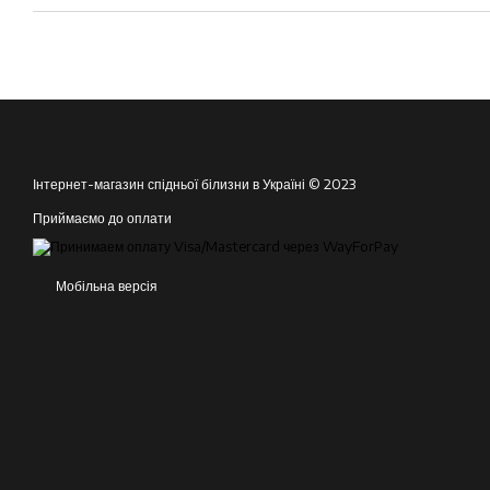
Інтернет-магазин спідньої білизни в Україні © 2023
Приймаємо до оплати
Мобільна версія