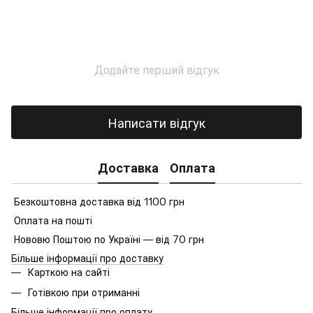
Додайте перший відгук
Написати відгук
Доставка
Оплата
Безкоштовна доставка від 1100 грн
Оплата на пошті
Нововю Поштою по Україні — від 70 грн
Більше інформації про доставку
Карткою на сайті
Готівкою при отриманні
Більше інформації про оплату