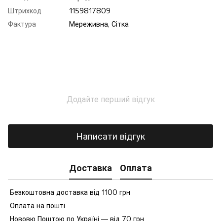
Штрихкод
1159817809
Фактура
Мереживна, Сітка
Додайте перший відгук
Написати відгук
Доставка
Оплата
Безкоштовна доставка від 1100 грн
Оплата на пошті
Нововю Поштою по Україні — від 70 грн