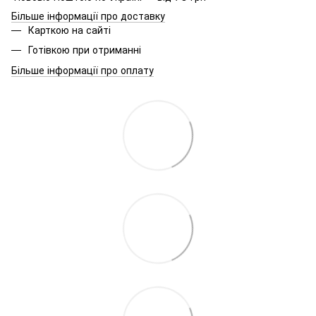
Більше інформації про доставку
Карткою на сайті
Готівкою при отриманні
Більше інформації про оплату