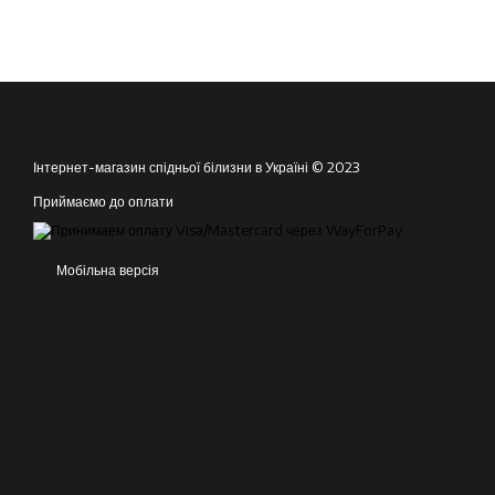
Інтернет-магазин спідньої білизни в Україні © 2023
Приймаємо до оплати
Мобільна версія