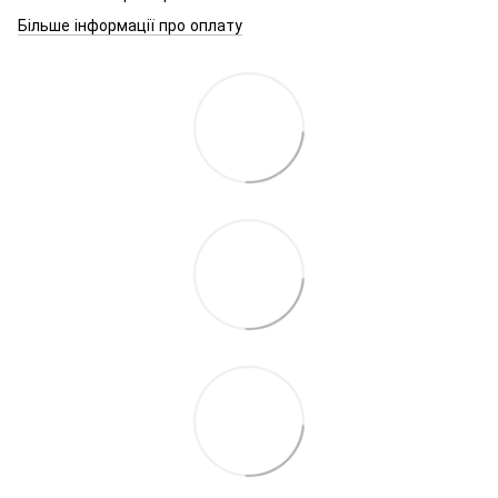
Більше інформації про оплату