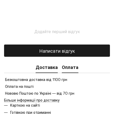
Додайте перший відгук
Написати відгук
Доставка
Оплата
Безкоштовна доставка від 1100 грн
Оплата на пошті
Нововю Поштою по Україні — від 70 грн
Більше інформації про доставку
Карткою на сайті
Готівкою при отриманні