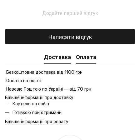
Додайте перший відгук
Написати відгук
Доставка
Оплата
Безкоштовна доставка від 1100 грн
Оплата на пошті
Нововю Поштою по Україні — від 70 грн
Більше інформації про доставку
Карткою на сайті
Готівкою при отриманні
Більше інформації про оплату