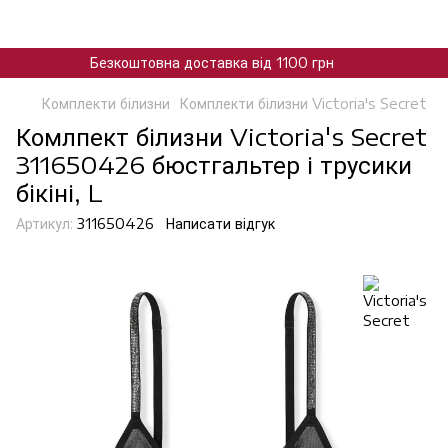
Безкоштовна доставка від 1100 грн
Комплекти білизни
Комплекти білизни Victoria's Secret
Комлпект білизни Victoria's Secret
311650426 бюстгальтер і трусики
бікіні, L
Артикул:
311650426
Написати відгук