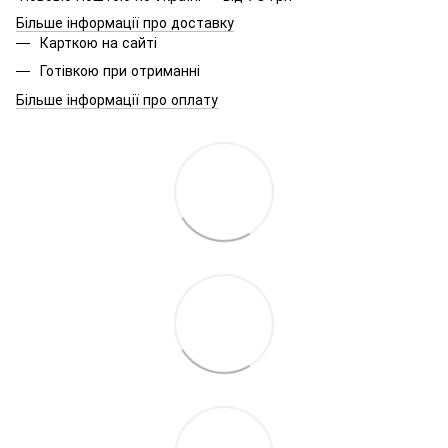
Більше інформації про доставку
Карткою на сайті
Готівкою при отриманні
Більше інформації про оплату