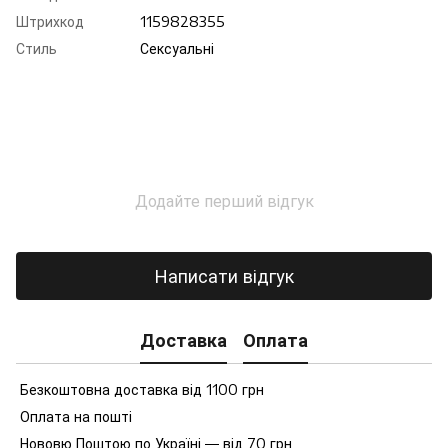
Штрихкод
1159828355
Стиль
Сексуальні
Додайте перший відгук
Написати відгук
Доставка
Оплата
Безкоштовна доставка від 1100 грн
Оплата на пошті
Нововю Поштою по Україні — від 70 грн