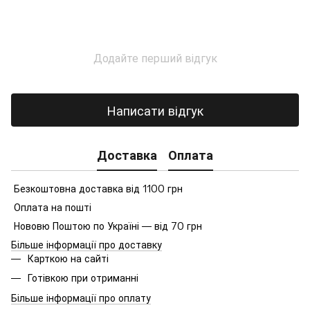
Додайте перший відгук
Написати відгук
Доставка
Оплата
Безкоштовна доставка від 1100 грн
Оплата на пошті
Нововю Поштою по Україні — від 70 грн
Більше інформації про доставку
Карткою на сайті
Готівкою при отриманні
Більше інформації про оплату