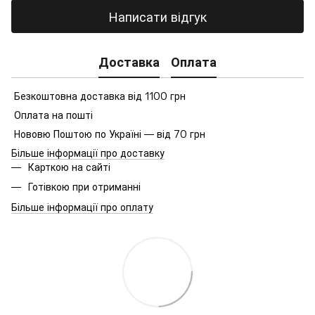
Написати відгук
Доставка
Оплата
Безкоштовна доставка від 1100 грн
Оплата на пошті
Нововю Поштою по Україні — від 70 грн
Більше інформації про доставку
Карткою на сайті
Готівкою при отриманні
Більше інформації про оплату