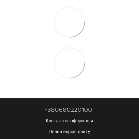
+380680220100
Контактна інформація
Повна версія сайту