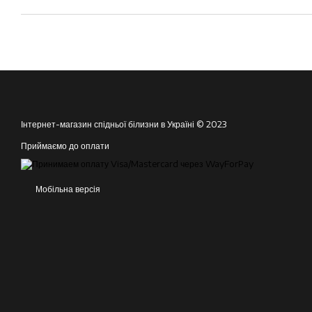
Інтернет-магазин спідньої білизни в Україні © 2023
Приймаємо до оплати
Мобільна версія