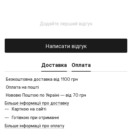
Додайте перший відгук
Написати відгук
Доставка
Оплата
Безкоштовна доставка від 1100 грн
Оплата на пошті
Нововю Поштою по Україні — від 70 грн
Більше інформації про доставку
Карткою на сайті
Готівкою при отриманні
Більше інформації про оплату