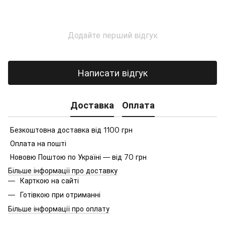
Додайте перший відгук
Написати відгук
Доставка
Оплата
Безкоштовна доставка від 1100 грн
Оплата на пошті
Нововю Поштою по Україні — від 70 грн
Більше інформації про доставку
Карткою на сайті
Готівкою при отриманні
Більше інформації про оплату