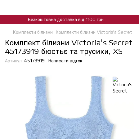
Безкоштовна доставка від 1100 грн
Комплекти білизни
Комплекти білизни Victoria's Secret
Комлпект білизни Victoria's Secret
45173919 бюстьє та трусики, XS
Артикул:
45173919
Написати відгук