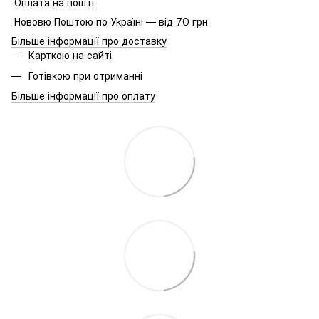
Оплата на пошті
Нововю Поштою по Україні — від 70 грн
Більше інформації про доставку
Карткою на сайті
Готівкою при отриманні
Більше інформації про оплату