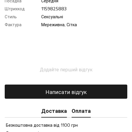
Посадка
Середня
Штрихкод
1159825883
Стиль
Сексуальні
Фактура
Мереживна, Сітка
Додайте перший відгук
Написати відгук
Доставка
Оплата
Безкоштовна доставка від 1100 грн