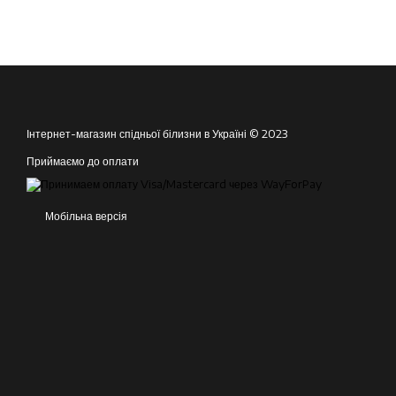
Інтернет-магазин спідньої білизни в Україні © 2023
Приймаємо до оплати
Мобільна версія