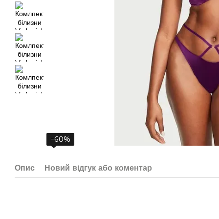
−60%
Опис
Новий відгук або коментар