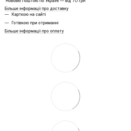
Нововю Поштою по Україні — від 70 грн
Більше інформації про доставку
Карткою на сайті
Готівкою при отриманні
Більше інформації про оплату