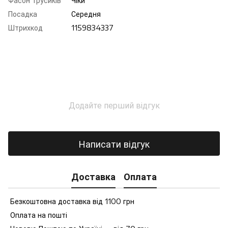
Фасон трусиків
Чіки
Посадка
Середня
Штрихкод
1159834337
Додайте перший відгук
Написати відгук
Доставка
Оплата
Безкоштовна доставка від 1100 грн
Оплата на пошті