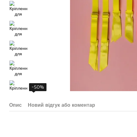
−50%
Опис
Новий відгук або коментар