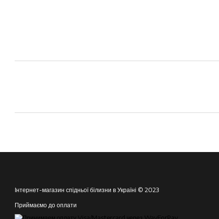
Інтернет-магазин спідньої білизни в Україні © 2023
Приймаємо до оплати