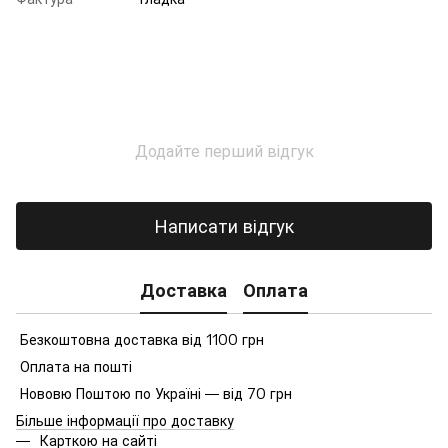
Додайте перший відгук
Написати відгук
Доставка
Оплата
Безкоштовна доставка від 1100 грн
Оплата на пошті
Нововю Поштою по Україні — від 70 грн
Більше інформації про доставку
Карткою на сайті