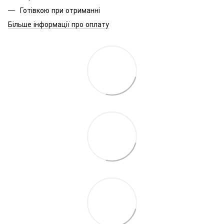
Готівкою при отриманні
Більше інформації про оплату