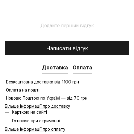
Додайте перший відгук
Написати відгук
Доставка
Оплата
Безкоштовна доставка від 1100 грн
Оплата на пошті
Нововю Поштою по Україні — від 70 грн
Більше інформації про доставку
Карткою на сайті
Готівкою при отриманні
Більше інформації про оплату